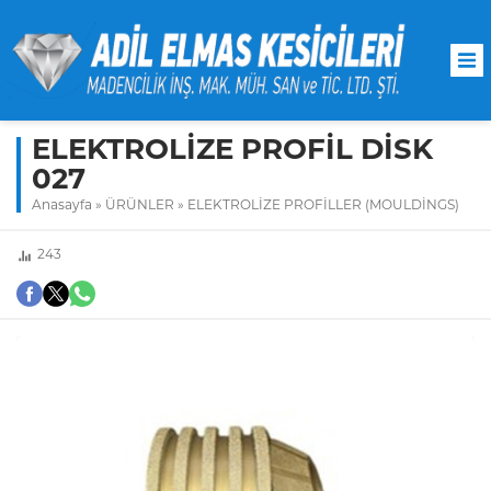
ELEKTROLİZE PROFİL DİSK
027
Anasayfa
»
ÜRÜNLER
»
ELEKTROLİZE PROFİLLER (MOULDİNGS)
243